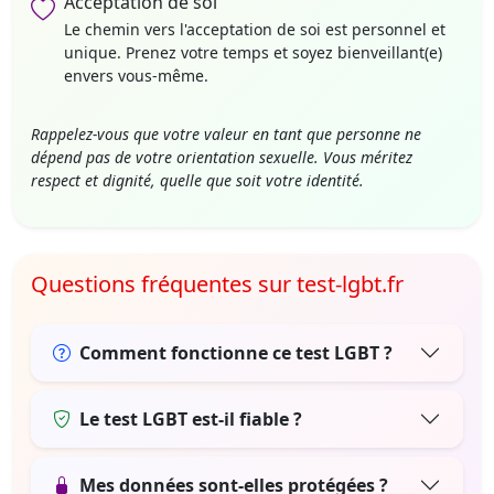
Acceptation de soi
Le chemin vers l'acceptation de soi est personnel et
unique. Prenez votre temps et soyez bienveillant(e)
envers vous-même.
Rappelez-vous que votre valeur en tant que personne ne
dépend pas de votre orientation sexuelle. Vous méritez
respect et dignité, quelle que soit votre identité.
Questions fréquentes sur test-lgbt.fr
Comment fonctionne ce test LGBT ?
Le test LGBT est-il fiable ?
Mes données sont-elles protégées ?